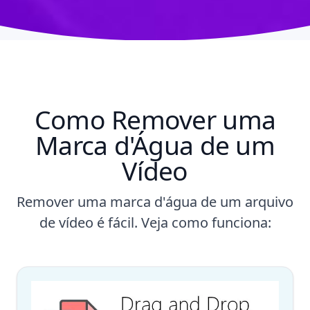
Como Remover uma
Marca d'Água de um
Vídeo
Remover uma marca d'água de um arquivo
de vídeo é fácil. Veja como funciona: