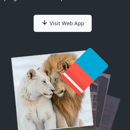
Visit Web App