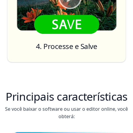
4. Processe e Salve
Principais características
Se você baixar o software ou usar o editor online, você
obterá: