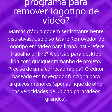
programa para
remover logotipo de
video?
Marcas d'água podem ser irritantemente
distrativas. Use o software Removedor de
Logotipo em Vídeo para limpá-las! Prefere
trabalho offline? A versão para desktop
lida com qualquer tamanho de projeto.
Precisa de uma correção rápida? O editor
baseado em navegador funciona para
arquivos menores (apenas fique de olho
nas velocidades de upload para vídeos
grandes).