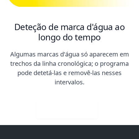
Deteção de marca d'água ao
longo do tempo
Algumas marcas d'água só aparecem em
trechos da linha cronológica; o programa
pode detetá-las e removê-las nesses
intervalos.
Visit Web App