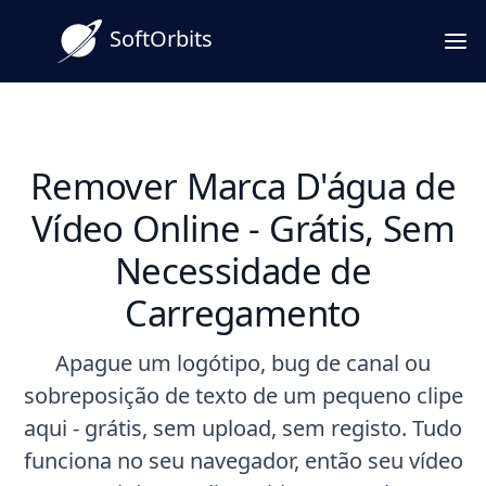
SoftOrbits
Remover Marca D'água de
Vídeo Online - Grátis, Sem
Necessidade de
Carregamento
Apague um logótipo, bug de canal ou
sobreposição de texto de um pequeno clipe
aqui - grátis, sem upload, sem registo. Tudo
funciona no seu navegador, então seu vídeo