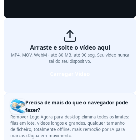
Arraste e solte o vídeo aqui
MP4, MOV, WebM - até 80 MB, até 90 seg. Seu vídeo nunca
sai do seu dispositivo.
Carregar Vídeo
Precisa de mais do que o navegador pode
fazer?
Remover Logo Agora para desktop elimina todos os limites:
filas em lote, vídeos longos e grandes, qualquer tamanho
de ficheiro, totalmente offline, mais remoção por IA para
marcas d'água em movimento.