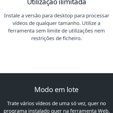
Utilização ilimitada
Instale a versão para desktop para processar
vídeos de qualquer tamanho. Utilize a
ferramenta sem limite de utilizações nem
restrições de ficheiro.
Visit Web App
Modo em lote
Trate vários vídeos de uma só vez, quer no
programa instalado quer na ferramenta Web.