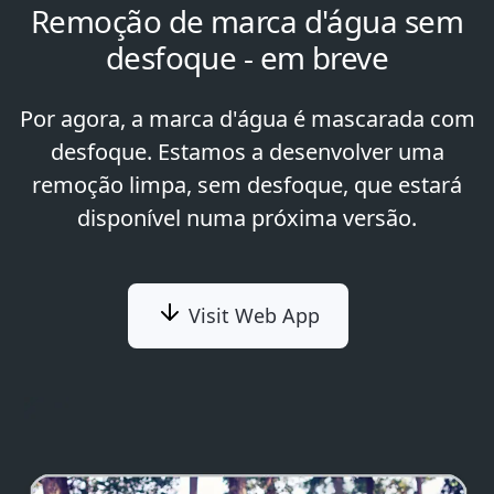
Remoção de marca d'água sem
desfoque - em breve
Por agora, a marca d'água é mascarada com
desfoque. Estamos a desenvolver uma
remoção limpa, sem desfoque, que estará
disponível numa próxima versão.
Visit Web App