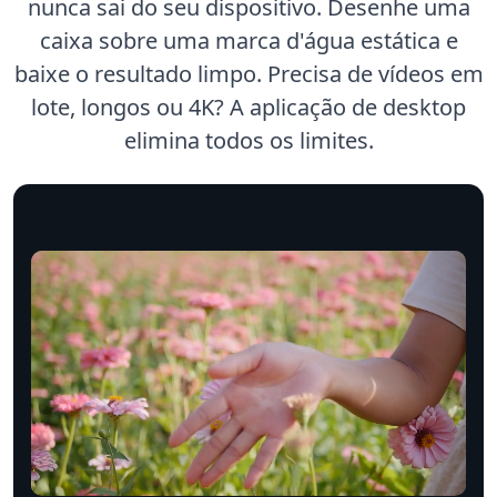
nunca sai do seu dispositivo. Desenhe uma
caixa sobre uma marca d'água estática e
baixe o resultado limpo. Precisa de vídeos em
lote, longos ou 4K? A aplicação de desktop
elimina todos os limites.