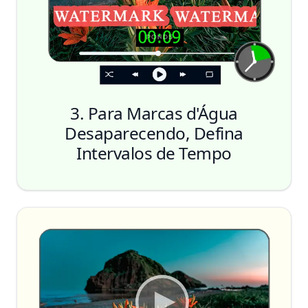
3. Para Marcas d'Água
Desaparecendo, Defina
Intervalos de Tempo