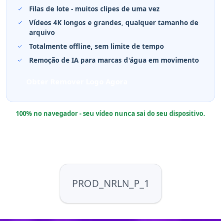
Filas de lote - muitos clipes de uma vez
Vídeos 4K longos e grandes, qualquer tamanho de
arquivo
Totalmente offline, sem limite de tempo
Remoção de IA para marcas d'água em movimento
Obter Remover Logo Agora
100% no navegador - seu vídeo nunca sai do seu dispositivo.
PROD_NRLN_P_1