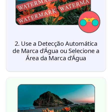
2. Use a Detecção Automática
de Marca d'Água ou Selecione a
Área da Marca d'Água