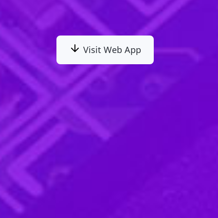
Visit Web App