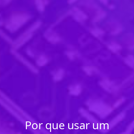
Por que usar um