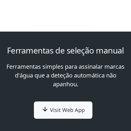
Visit Web App
Ferramentas de seleção manual
Ferramentas simples para assinalar marcas
d'água que a deteção automática não
apanhou.
Visit Web App