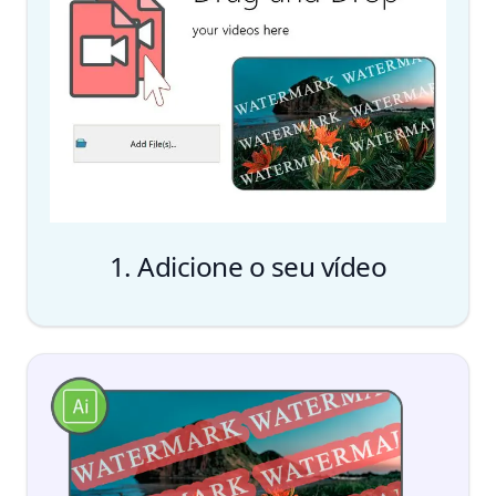
1. Adicione o seu vídeo