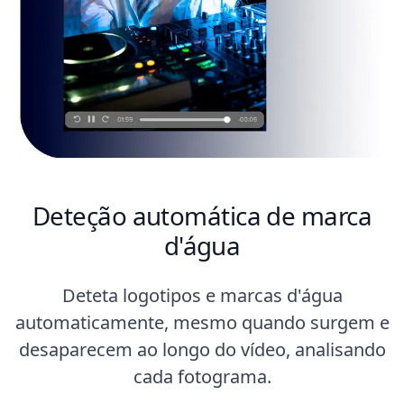
Deteção automática de marca
d'água
Deteta logotipos e marcas d'água
automaticamente, mesmo quando surgem e
desaparecem ao longo do vídeo, analisando
cada fotograma.