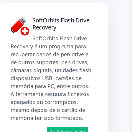
SoftOrbits Flash Drive
Recovery
SoftOrbits Flash Drive
Recovery é um programa para
recuperar dados de pen drive e
de outros suportes: pen drives,
câmaras digitais, unidades flash,
dispositivos USB, cartões de
memória para PC, entre outros.
A ferramenta restaura ficheiros
apagados ou corrompidos,
mesmo depois de o cartão de
memória ter sido formatado.
Baixar
Compre agora