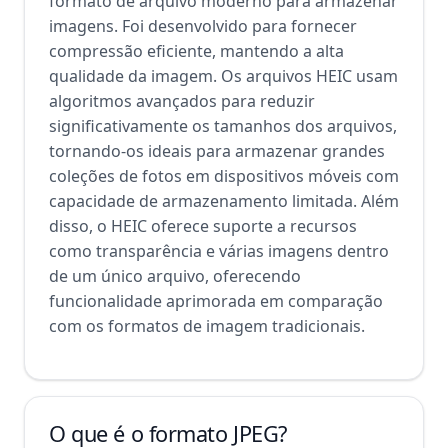
formato de arquivo moderno para armazenar
imagens. Foi desenvolvido para fornecer
compressão eficiente, mantendo a alta
qualidade da imagem. Os arquivos HEIC usam
algoritmos avançados para reduzir
significativamente os tamanhos dos arquivos,
tornando-os ideais para armazenar grandes
coleções de fotos em dispositivos móveis com
capacidade de armazenamento limitada. Além
disso, o HEIC oferece suporte a recursos
como transparência e várias imagens dentro
de um único arquivo, oferecendo
funcionalidade aprimorada em comparação
com os formatos de imagem tradicionais.
O que é o formato JPEG?