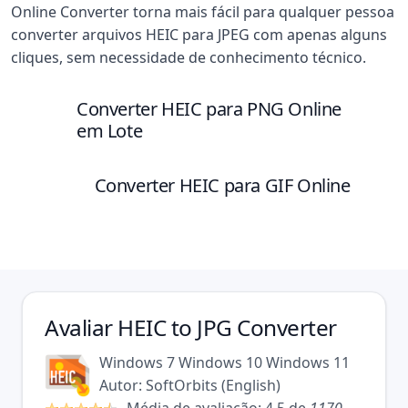
Online Converter torna mais fácil para qualquer pessoa
converter arquivos HEIC para JPEG com apenas alguns
cliques, sem necessidade de conhecimento técnico.
Converter HEIC para PNG Online
em Lote
Converter HEIC para GIF Online
Avaliar
HEIC to JPG Converter
Windows 7
Windows 10
Windows 11
Autor:
SoftOrbits
(
English
)