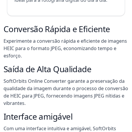
ideal para a fotografia digital do dia a dia.
Conversão Rápida e Eficiente
Experimente a conversão rápida e eficiente de imagens
HEIC para o formato JPEG, economizando tempo e
esforço.
Saída de Alta Qualidade
SoftOrbits Online Converter garante a preservação da
qualidade da imagem durante o processo de conversão
de HEIC para JPEG, fornecendo imagens JPEG nítidas e
vibrantes.
Interface amigável
Com uma interface intuitiva e amigável, SoftOrbits