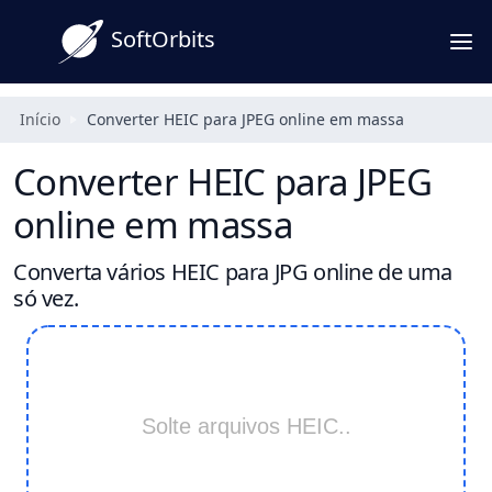
SoftOrbits
Início
Converter HEIC para JPEG online em massa
Converter HEIC para JPEG
online em massa
Converta vários HEIC para JPG online de uma
só vez.
Solte arquivos HEIC..