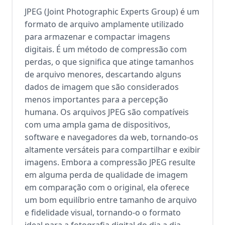
JPEG (Joint Photographic Experts Group) é um
formato de arquivo amplamente utilizado
para armazenar e compactar imagens
digitais. É um método de compressão com
perdas, o que significa que atinge tamanhos
de arquivo menores, descartando alguns
dados de imagem que são considerados
menos importantes para a percepção
humana. Os arquivos JPEG são compatíveis
com uma ampla gama de dispositivos,
software e navegadores da web, tornando-os
altamente versáteis para compartilhar e exibir
imagens. Embora a compressão JPEG resulte
em alguma perda de qualidade de imagem
em comparação com o original, ela oferece
um bom equilíbrio entre tamanho de arquivo
e fidelidade visual, tornando-o o formato