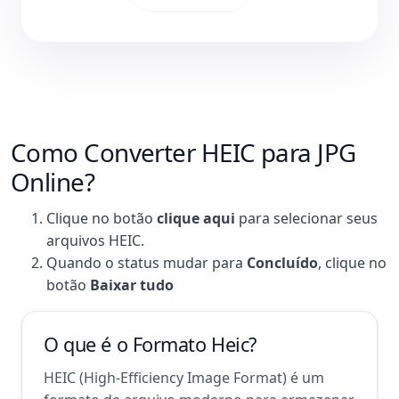
Como Converter HEIC para JPG
Online?
Clique no botão
clique aqui
para selecionar seus
arquivos HEIC.
Quando o status mudar para
Concluído
, clique no
botão
Baixar tudo
O que é o Formato Heic?
HEIC (High-Efficiency Image Format) é um