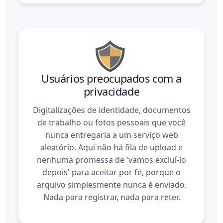
Usuários preocupados com a
privacidade
Digitalizações de identidade, documentos
de trabalho ou fotos pessoais que você
nunca entregaria a um serviço web
aleatório. Aqui não há fila de upload e
nenhuma promessa de 'vamos excluí-lo
depois' para aceitar por fé, porque o
arquivo simplesmente nunca é enviado.
Nada para registrar, nada para reter.