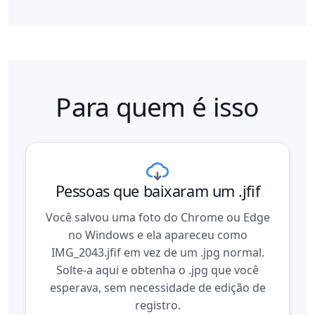
Para quem é isso
Pessoas que baixaram um .jfif
Você salvou uma foto do Chrome ou Edge
no Windows e ela apareceu como
IMG_2043.jfif em vez de um .jpg normal.
Solte-a aqui e obtenha o .jpg que você
esperava, sem necessidade de edição de
registro.