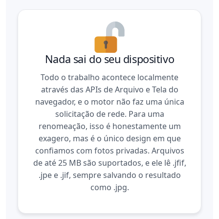
Nada sai do seu dispositivo
Todo o trabalho acontece localmente
através das APIs de Arquivo e Tela do
navegador, e o motor não faz uma única
solicitação de rede. Para uma
renomeação, isso é honestamente um
exagero, mas é o único design em que
confiamos com fotos privadas. Arquivos
de até 25 MB são suportados, e ele lê .jfif,
.jpe e .jif, sempre salvando o resultado
como .jpg.