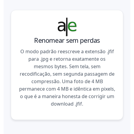
Renomear sem perdas
O modo padrão reescreve a extensão .jfif
para .jpg e retorna exatamente os
mesmos bytes. Sem tela, sem
recodificação, sem segunda passagem de
compressão. Uma foto de 4 MB
permanece com 4 MB e idêntica em pixels,
o que é a maneira honesta de corrigir um
download .jfif.