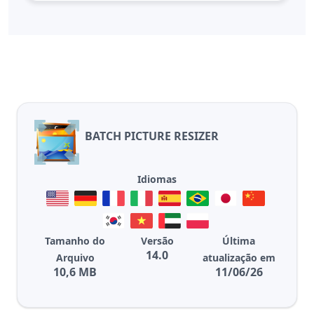
BATCH PICTURE RESIZER
Idiomas
Tamanho do
Versão
Última
14.0
Arquivo
atualização em
10,6 MB
11/06/26