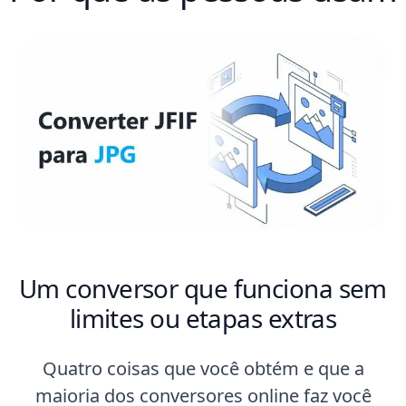
Um conversor que funciona sem
limites ou etapas extras
Quatro coisas que você obtém e que a
maioria dos conversores online faz você