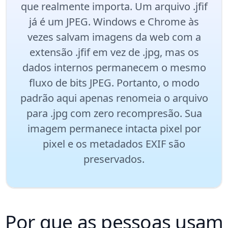
que realmente importa. Um arquivo .jfif
já é um JPEG. Windows e Chrome às
vezes salvam imagens da web com a
extensão .jfif em vez de .jpg, mas os
dados internos permanecem o mesmo
fluxo de bits JPEG. Portanto, o modo
padrão aqui apenas renomeia o arquivo
para .jpg com zero recompresão. Sua
imagem permanece intacta pixel por
pixel e os metadados EXIF são
preservados.
Por que as pessoas usam