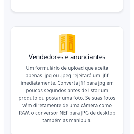
Vendedores e anunciantes
Um formulário de upload que aceita
apenas .jpg ou .jpeg rejeitará um .jfif
imediatamente. Converta jfif para jpg em
poucos segundos antes de listar um
produto ou postar uma foto. Se suas fotos
vêm diretamente de uma câmera como
RAW, o
conversor NEF para JPG
de desktop
também as manipula.