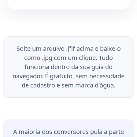
Solte um arquivo .jfif acima e baixe-o
como .jpg com um clique. Tudo
funciona dentro da sua guia do
navegador. É gratuito, sem necessidade
de cadastro e sem marca d'água.
A maioria dos conversores pula a parte