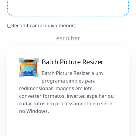
Recodificar (arquivo menor)
escolher
Batch Picture Resizer
Batch Picture Resizer é um
programa simples para
redimensionar imagens em lote,
converter formatos, inverter, espelhar ou
rodar fotos em processamento em série
no Windows.
Baixar