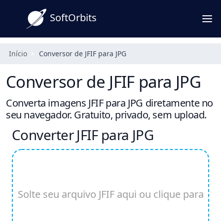
SoftOrbits
Início
Conversor de JFIF para JPG
Conversor de JFIF para JPG
Converta imagens JFIF para JPG diretamente no
seu navegador. Gratuito, privado, sem upload.
Converter JFIF para JPG
Solte seu arquivo JFIF aqui ou clique para