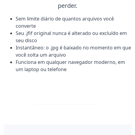
perder.
Sem limite diário de quantos arquivos você
converte
Seu .jfif original nunca é alterado ou excluído em
seu disco
Instantâneo: o .jpg é baixado no momento em que
você solta um arquivo
Funciona em qualquer navegador moderno, em
um laptop ou telefone
Download grátis