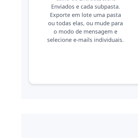
Enviados e cada subpasta.
Exporte em lote uma pasta
ou todas elas, ou mude para
o modo de mensagem e
selecione e-mails individuais.