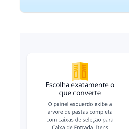
Escolha exatamente o
que converte
O painel esquerdo exibe a
árvore de pastas completa
com caixas de seleção para
Caixa de Entrada, Itens