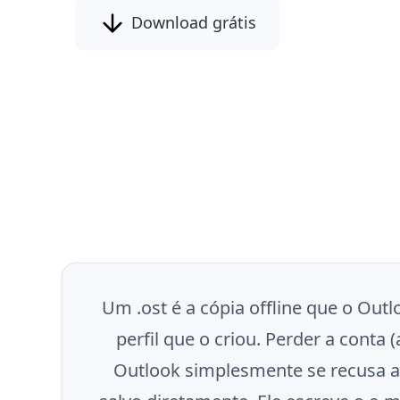
Download grátis
Um .ost é a cópia offline que o Ou
perfil que o criou. Perder a cont
Outlook simplesmente se recusa a 