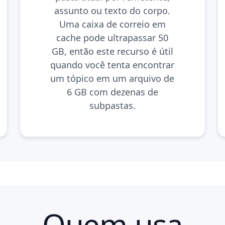
assunto ou texto do corpo.
Uma caixa de correio em
cache pode ultrapassar 50
GB, então este recurso é útil
quando você tenta encontrar
um tópico em um arquivo de
6 GB com dezenas de
subpastas.
Quem usa