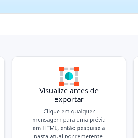
Visualize antes de
exportar
Clique em qualquer
mensagem para uma prévia
em HTML, então pesquise a
pasta atual por remetente,