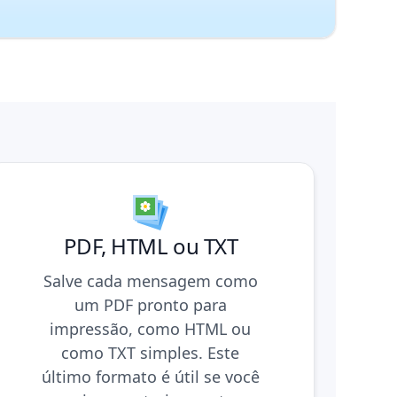
PDF, HTML ou TXT
Salve cada mensagem como
um PDF pronto para
impressão, como HTML ou
como TXT simples. Este
último formato é útil se você