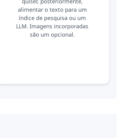
quiser, posteriormente,
alimentar o texto para um
índice de pesquisa ou um
LLM. Imagens incorporadas
são um opcional.