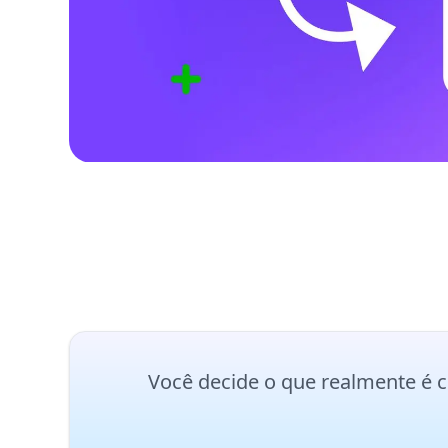
Você decide o que realmente é co